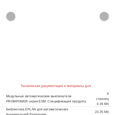
Техническая документация и материалы для скачивания
6
Модульные автоматические выключатели
страниц
PROMPOWER серии ESM. Спецификация продукта
4.39 Мб
Библиотека EPLAN для автоматических
23.35 Мб
выключателей Prompower