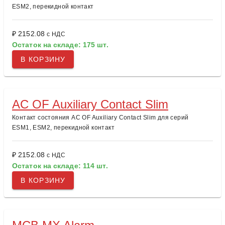
ESM2, перекидной контакт
₽ 2152.08
с НДС
Остаток на складе: 175 шт.
В КОРЗИНУ
AC OF Auxiliary Contact Slim
Контакт состояния AC OF Auxiliary Contact Slim для серий
ESM1, ESM2, перекидной контакт
₽ 2152.08
с НДС
Остаток на складе: 114 шт.
В КОРЗИНУ