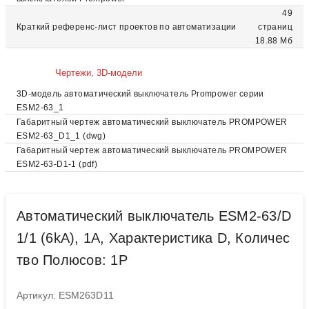
49
Краткий референс-лист проектов по автоматизации
страниц
18.88 Мб
Чертежи, 3D-модели
3D-модель автоматический выключатель Prompower серии
ESM2-63_1
Габаритный чертеж автоматический выключатель PROMPOWER
ESM2-63_D1_1 (dwg)
Габаритный чертеж автоматический выключатель PROMPOWER
ESM2-63-D1-1 (pdf)
Автоматический выключатель ESM2-63/D
1/1 (6kA), 1A, Характеристика D, Количес
тво Полюсов: 1P
Артикул: ESM263D11