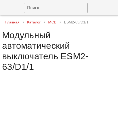
Поиск
Главная
•
Каталог
•
MCB
•
ESM2-63/D1/1
Модульный
автоматический
выключатель ESM2-
63/D1/1