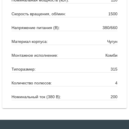
Скорость вращения, об/мин:
1500
Напряжение питания (В):
380/660
Материал корпуса:
Чугун
Монтажное исполнение:
Комби
Типоразмер:
315
Количество полюсов:
4
Номинальный ток (380 В):
200