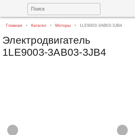
Поиск
Главная
•
Каталог
•
Моторы
•
1LE9003-3AB03-3JB4
Электродвигатель
1LE9003-3AB03-3JB4