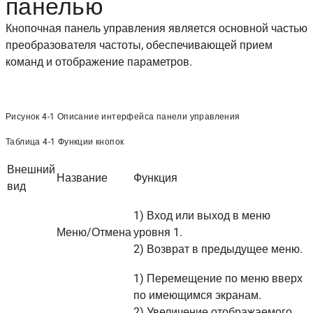
панелью
Кнопочная панель управления является основной частью
преобразователя частоты, обеспечивающей прием
команд и отображение параметров.
Рисунок 4-1 Описание интерфейса панели управления
Таблица 4-1 Функции кнопок
Внешний
Название
Функция
вид
1) Вход или выход в меню
Меню/Отмена
уровня 1.
2) Возврат в предыдущее меню.
1) Перемещение по меню вверх
по имеющимся экранам.
2) Увеличение отображаемого