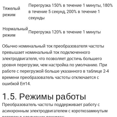
Перегрузка 150% в течение 1 минуты, 180%
Тяжелый
в течение 5 секунд, 200% в течение 1
режим
секунды
Нормальный
Перегрузка 120% в течение 1 минуты
режим
Обычно номинальный ток преобразователя частоты
превышает номинальный ток подключенного
электродвигателя, что позволяет достичь большего
уровня перегрузки, чем настройка по умолчанию. При
работе с перегрузкой больше указанного в таблице 2-4
времени преобразователь частоты отключается с
ошибкой Err14.
1.5. Режимы работы
Преобразователь частоты поддерживает работу с
асинхронным электродвигателем с короткозамкнутым