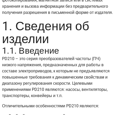
фотокопирования, магнитной записи или в системах
хранения и вызова информации без предварительного
получения разрешения в письменной форме от издателя.
1. Сведения об
изделии
1.1. Введение
PD210 – это серия преобразователей частоты (ПЧ)
низкого напряжения, предназначенных для работы в
составе электроприводов, к которым не предъявляются
повышенные требования к динамическим свойствам и
диапазону регулирования скорости. Целевыми
применениями PD210 являются: насосы, вентиляторы,
транспортеры, конвейеры и т.п.
Отличительными особенностями PD210 являются: