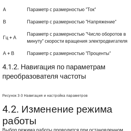
A
Параметр с размерностью "Ток"
В
Параметр с размерностью "Напряжение"
Параметр с размерностью "Число оборотов в
Гц + А
минуту" скорости вращения электродвигателя
А + В
Параметр с размерностью "Проценты"
4.1.2. Навигация по параметрам
преобразователя частоты
Рисунок 3-3 Навигация и настройка параметров
4.2. Изменение режима
работы
Выбор режима работы проводится при остановленном