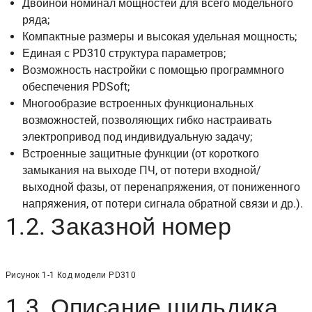
Двойной номинал мощностей для всего модельного
ряда;
Компактные размеры и высокая удельная мощность;
Единая с PD310 структура параметров;
Возможность настройки с помощью программного
обеспечения PDSoft;
Многообразие встроенных функциональных
возможностей, позволяющих гибко настраивать
электропривод под индивидуальную задачу;
Встроенные защитные функции (от короткого
замыкания на выходе ПЧ, от потери входной/
выходной фазы, от перенапряжения, от пониженного
напряжения, от потери сигнала обратной связи и др.).
1.2. Заказной номер
Рисунок 1-1 Код модели PD310
1.3. Описание шильдика