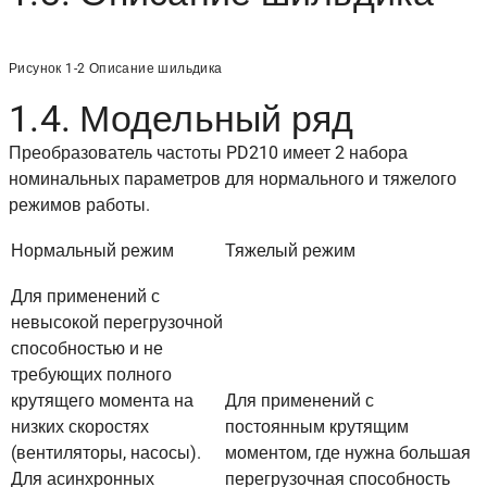
Рисунок 1-2 Описание шильдика
1.4. Модельный ряд
Преобразователь частоты PD210 имеет 2 набора
номинальных параметров для нормального и тяжелого
режимов работы.
Нормальный режим
Тяжелый режим
Для применений с
невысокой перегрузочной
способностью и не
требующих полного
крутящего момента на
Для применений с
низких скоростях
постоянным крутящим
(вентиляторы, насосы).
моментом, где нужна большая
Для асинхронных
перегрузочная способность