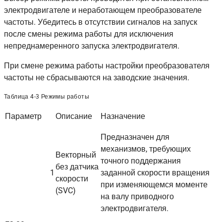
электродвигателе и неработающем преобразователе
частоты. Убедитесь в отсутствии сигналов на запуск
после смены режима работы для исключения
непреднамеренного запуска электродвигателя.
При смене режима работы настройки преобразователя
частоты не сбрасываются на заводские значения.
Таблица 4-3 Режимы работы
Параметр
Описание
Назначение
Предназначен для
механизмов, требующих
Векторный
точного поддержания
без датчика
1
заданной скорости вращения
скорости
при изменяющемся моменте
(SVC)
на валу приводного
электродвигателя.