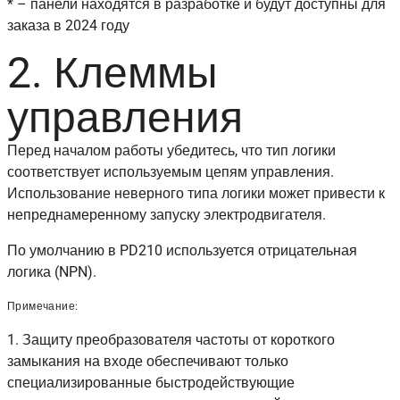
* – панели находятся в разработке и будут доступны для
заказа в 2024 году
2. Клеммы
управления
Перед началом работы убедитесь, что тип логики
соответствует используемым цепям управления.
Использование неверного типа логики может привести к
непреднамеренному запуску электродвигателя.
По умолчанию в PD210 используется отрицательная
логика (NPN).
Примечание:
1. Защиту преобразователя частоты от короткого
замыкания на входе обеспечивают только
специализированные быстродействующие