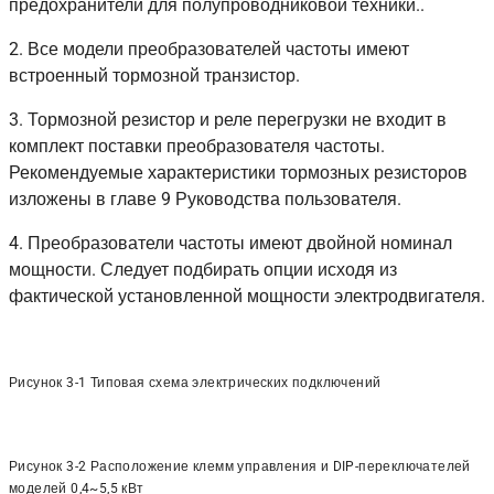
предохранители для полупроводниковой техники..
2. Все модели преобразователей частоты имеют
встроенный тормозной транзистор.
3. Тормозной резистор и реле перегрузки не входит в
комплект поставки преобразователя частоты.
Рекомендуемые характеристики тормозных резисторов
изложены в главе 9 Руководства пользователя.
4. Преобразователи частоты имеют двойной номинал
мощности. Следует подбирать опции исходя из
фактической установленной мощности электродвигателя.
Рисунок 3-1 Типовая схема электрических подключений
Рисунок 3-2 Расположение клемм управления и DIP-переключателей
моделей 0,4~5,5 кВт