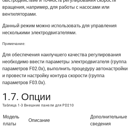
быстродействие и точность регулирования скорости
вращения, например, для работы с насосами или
вентиляторами.
Данный режим можно использовать для управления
несколькими электродвигателями.
Примечание:
Для обеспечения наилучшего качества регулирования
необходимо ввести параметры электродвигателя (группа
параметров F02.0x), выполнить процедуру автонастройки
и провести настройку контура скорости (группа
параметров F03.0x).
1.7. Опции
Таблица 1-3 Внешние панели для PD210
Модель
Дополнительные
Описание
платы
сведения