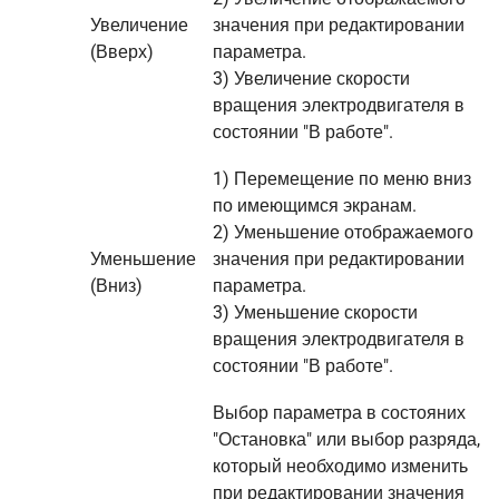
Увеличение
значения при редактировании
(Вверх)
параметра.
3) Увеличение скорости
вращения электродвигателя в
состоянии "В работе".
1) Перемещение по меню вниз
по имеющимся экранам.
2) Уменьшение отображаемого
Уменьшение
значения при редактировании
(Вниз)
параметра.
3) Уменьшение скорости
вращения электродвигателя в
состоянии "В работе".
Выбор параметра в состояних
"Остановка" или выбор разряда,
который необходимо изменить
при редактировании значения