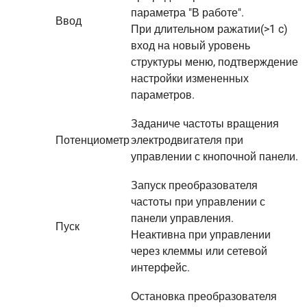
параметра "В работе".
Ввод
При длительном ражатии(>1 c)
вход на новый уровень
структуры меню, подтверждение
настройки измененных
параметров.
Заданиче частоты вращения
Потенциометр
электродвигателя при
управлении с кнопочной панели.
Запуск преобразователя
частоты при управлении с
панели управления.
Пуск
Неактивна при управлении
через клеммы или сетевой
интерфейс.
Остановка преобразователя