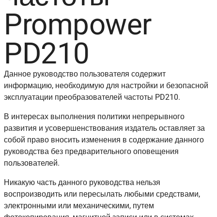
Prompower
PD210
Данное руководство пользователя содержит
информацию, необходимую для настройки и безопасной
эксплуатации преобразователей частоты PD210.
В интересах выполнения политики непрерывного
развития и усовершенствования издатель оставляет за
собой право вносить изменения в содержание данного
руководства без предварительного оповещения
пользователей.
Никакую часть данного руководства нельзя
воспроизводить или пересылать любыми средствами,
электронными или механическими, путем