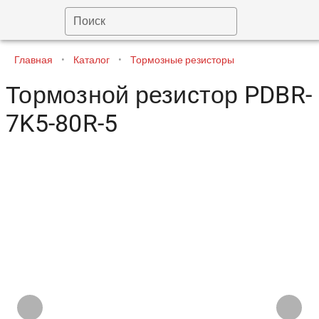
Поиск
Главная
•
Каталог
•
Тормозные резисторы
Тормозной резистор PDBR-
7K5-80R-5