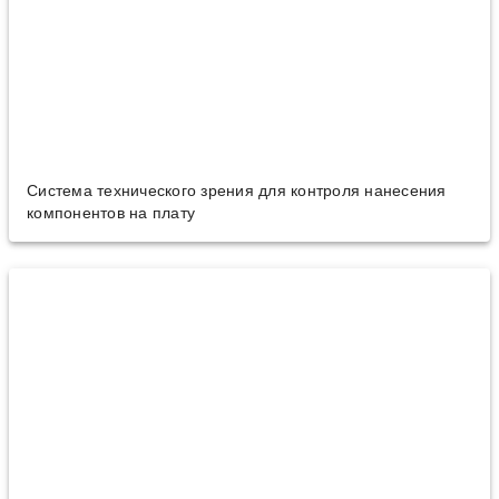
Система технического зрения для контроля нанесения
компонентов на плату