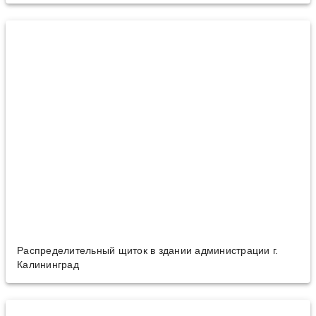
Распределительный щиток в здании администрации г.
Калининград