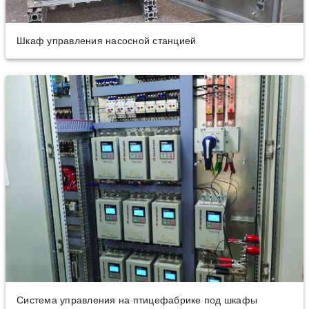
Шкаф управления насосной станцией
Система управления на птицефабрике под шкафы