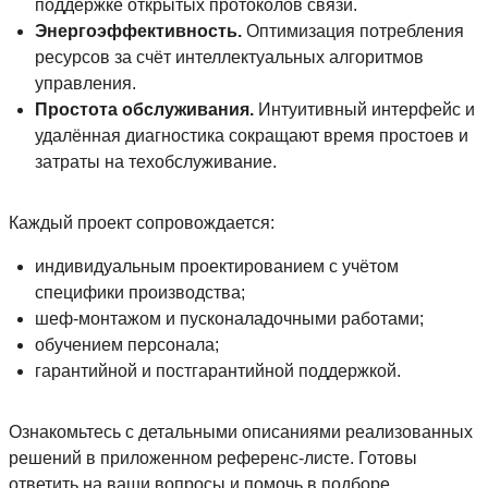
поддержке открытых протоколов связи.
Энергоэффективность.
Оптимизация потребления
ресурсов за счёт интеллектуальных алгоритмов
управления.
Простота обслуживания.
Интуитивный интерфейс и
удалённая диагностика сокращают время простоев и
затраты на техобслуживание.
Каждый проект сопровождается:
индивидуальным проектированием с учётом
специфики производства;
шеф-монтажом и пусконаладочными работами;
обучением персонала;
гарантийной и постгарантийной поддержкой.
Ознакомьтесь с детальными описаниями реализованных
решений в приложенном референс-листе. Готовы
ответить на ваши вопросы и помочь в подборе