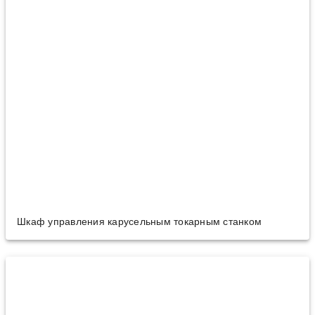
Шкаф управления карусельным токарным станком