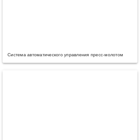
Система автоматического управления пресс-молотом