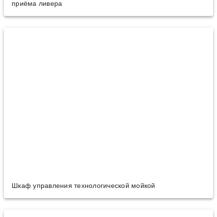
приёма ливера
Шкаф управления технологической мойкой