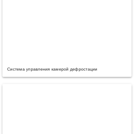
Система управления камерой дефростации