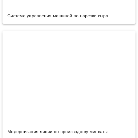
Система управления машиной по нарезке сыра
Модернизация линии по производству минваты