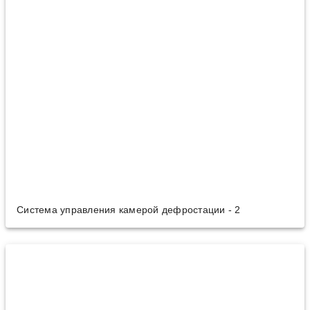
Система управления камерой дефростации - 2