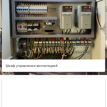
Шкаф управления вентиляцией