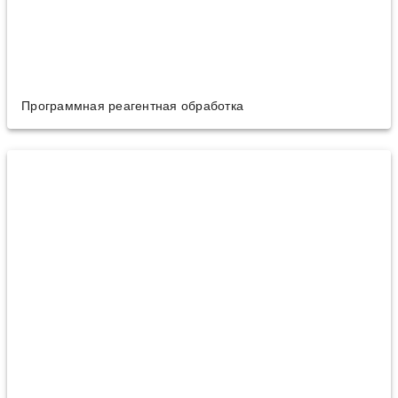
Программная реагентная обработка