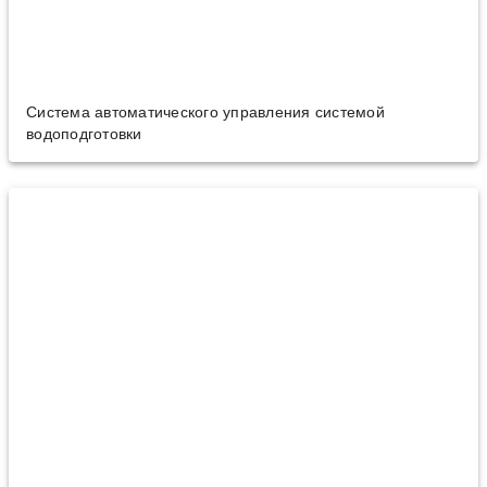
Система автоматического управления системой
водоподготовки