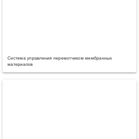
Система управления перемотчиком мембранных
материалов