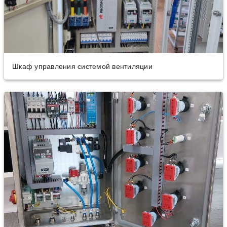
Шкаф управления системой вентиляции