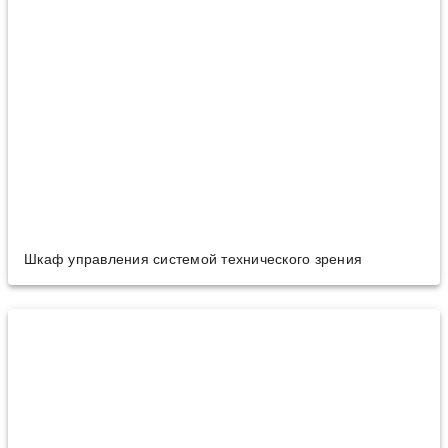
Шкаф управления системой технического зрения