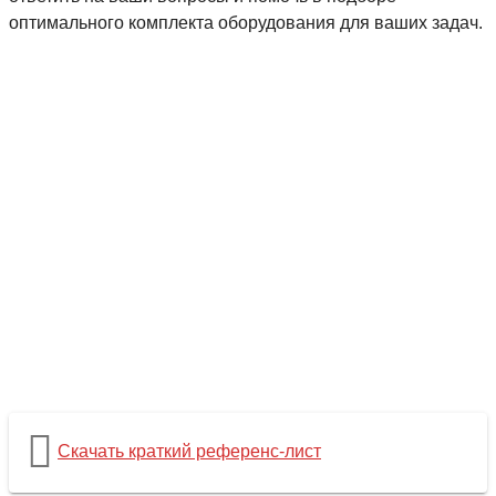
оптимального комплекта оборудования для ваших задач.
Скачать краткий референс-лист