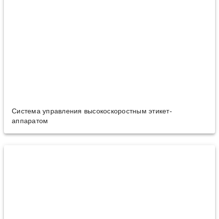
Система управления высокоскоростным этикет-
аппаратом