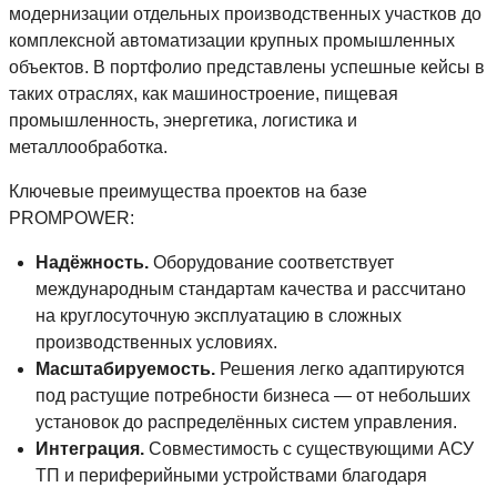
модернизации отдельных производственных участков до
комплексной автоматизации крупных промышленных
объектов. В портфолио представлены успешные кейсы в
таких отраслях, как машиностроение, пищевая
промышленность, энергетика, логистика и
металлообработка.
Ключевые преимущества проектов на базе
PROMPOWER:
Надёжность.
Оборудование соответствует
международным стандартам качества и рассчитано
на круглосуточную эксплуатацию в сложных
производственных условиях.
Масштабируемость.
Решения легко адаптируются
под растущие потребности бизнеса — от небольших
установок до распределённых систем управления.
Интеграция.
Совместимость с существующими АСУ
ТП и периферийными устройствами благодаря