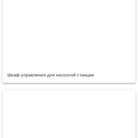
Шкаф управления для насосной станции