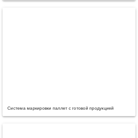
Cистема маркировки паллет с готовой продукцией