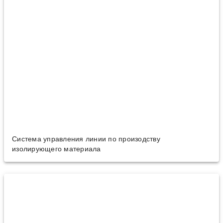
Cистема управления линии по произодству
изолирующего материала