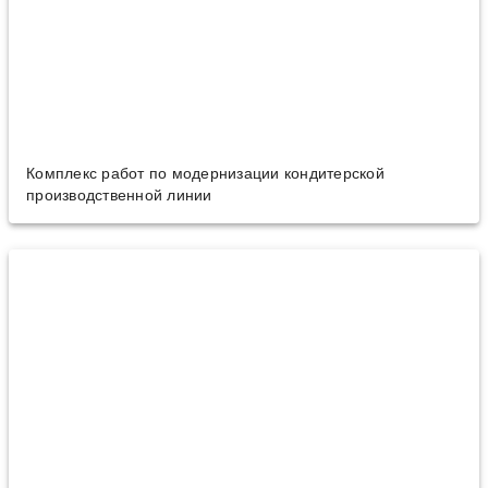
Комплекс работ по модернизации кондитерской
производственной линии