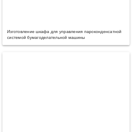
Изготовление шкафа для управления пароконденсатной
системой бумагоделательной машины