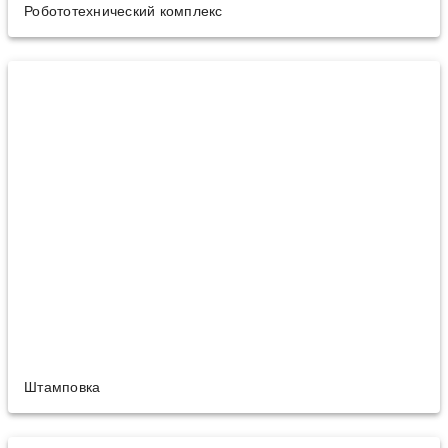
Робототехнический комплекс
Штамповка