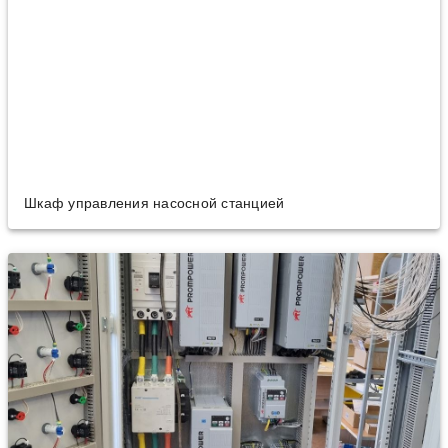
Шкаф управления насосной станцией