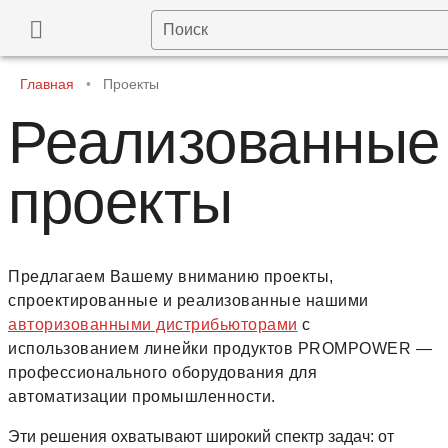
Поиск
Главная
•
Проекты
Реализованные
проекты
Предлагаем Вашему вниманию проекты,
спроектированные и реализованные нашими
авторизованными дистрибьюторами
с
использованием линейки продуктов PROMPOWER —
профессионального оборудования для
автоматизации промышленности.
Эти решения охватывают широкий спектр задач: от