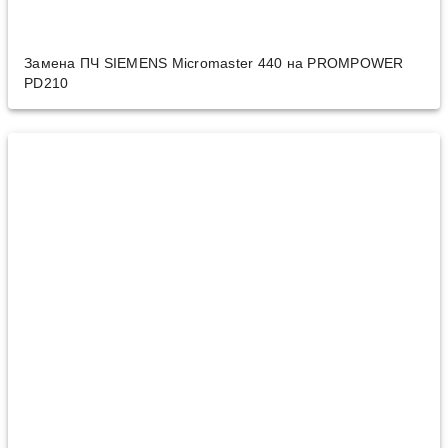
Замена ПЧ SIEMENS Micromaster 440 на PROMPOWER
PD210