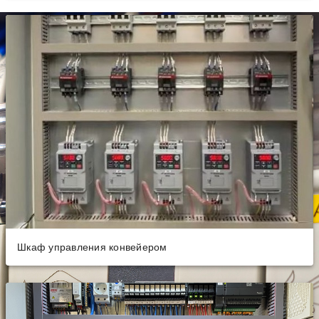
Шкаф управления конвейером