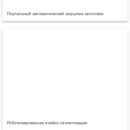
Портальный автоматический загрузчик заготовок
Роботизированная ячейка паллетизации