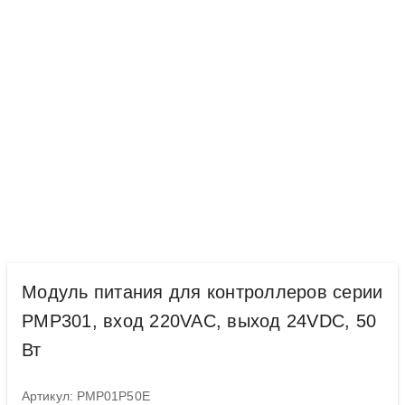
Модуль питания для контроллеров серии
PMP301, вход 220VAC, выход 24VDC, 50
Вт
Артикул: PMP01P50E