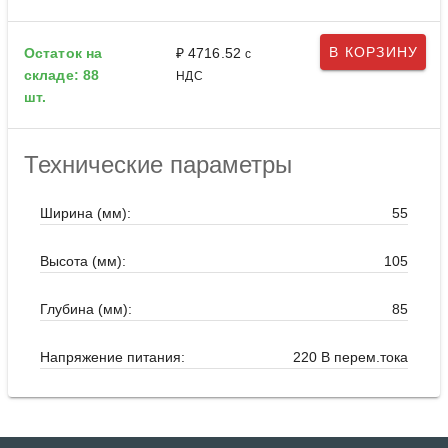
В КОРЗИНУ
Остаток на
₽ 4716.52
с
складе: 88
НДС
шт.
Технические параметры
Ширина (мм):
55
Высота (мм):
105
Глубина (мм):
85
Напряжение питания:
220 В перем.тока