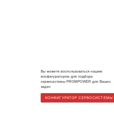
Вы можете воспользоваться нашим
конфигуратором для подбора
сервосистемы PROMPOWER для Ваших
задач
КОНФИГУРАТОР СЕРВОСИСТЕМЫ