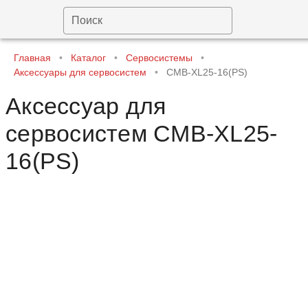
Поиск
Главная
•
Каталог
•
Сервосистемы
•
Аксессуары для сервосистем
•
CMB-XL25-16(PS)
Аксессуар для
сервосистем CMB-XL25-
16(PS)