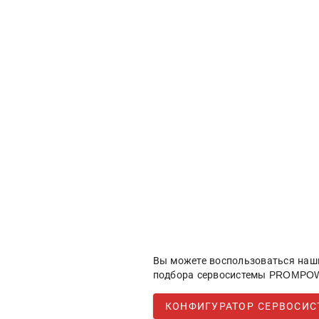
Вы можете воспользоваться наш
подбора сервосистемы PROMPOW
КОНФИГУРАТОР СЕРВОСИ