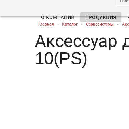
Пои
О КОМПАНИИ
ПРОДУКЦИЯ
Главная
•
Каталог
•
Сервосистемы
•
Акс
Аксессуар 
10(PS)