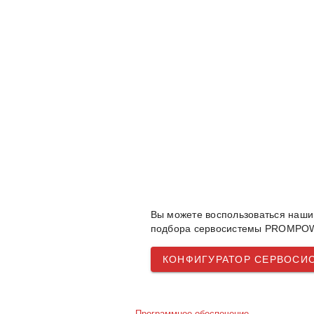
Вы можете воспользоваться наш
подбора сервосистемы PROMPOW
КОНФИГУРАТОР СЕРВОСИ
Программное обеспечение