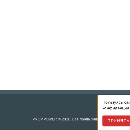
Пользуясь са
конфиденциал
PROMPOWER © 2026. Все права защищены.
ПРИНЯТЬ