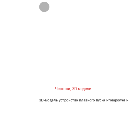
Чертежи, 3D-модели
3D-модель устройство плавного пуска Prompower 