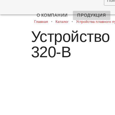
Пои
О КОМПАНИИ
ПРОДУКЦИЯ
Главная
•
Каталог
•
Устройства плавного п
Устройство 
320-B