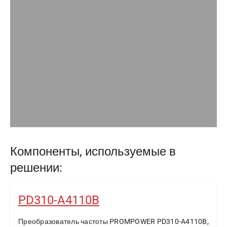
Компоненты, используемые в
решении:
PD310-A4110B
Преобразователь частоты PROMPOWER PD310-A4110B,