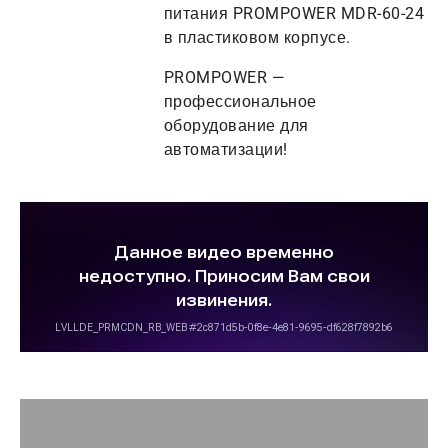
питания PROMPOWER MDR-60-24
в пластиковом корпусе.
PROMPOWER —
профессиональное
оборудование для
автоматизации!