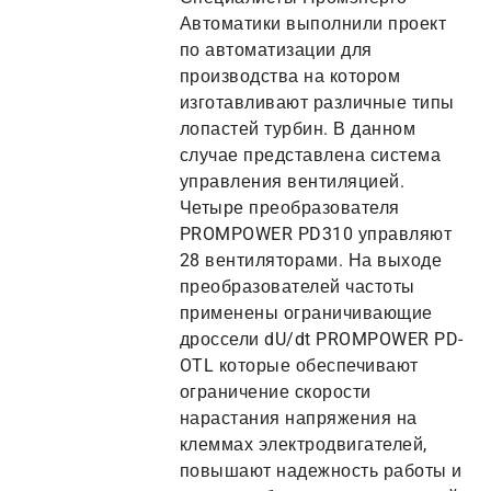
Автоматики выполнили проект
по автоматизации для
производства на котором
изготавливают различные типы
лопастей турбин. В данном
случае представлена система
управления вентиляцией.
Четыре преобразователя
PROMPOWER PD310 управляют
28 вентиляторами. На выходе
преобразователей частоты
применены ограничивающие
дроссели dU/dt PROMPOWER PD-
OTL которые обеспечивают
ограничение скорости
нарастания напряжения на
клеммах электродвигателей,
повышают надежность работы и