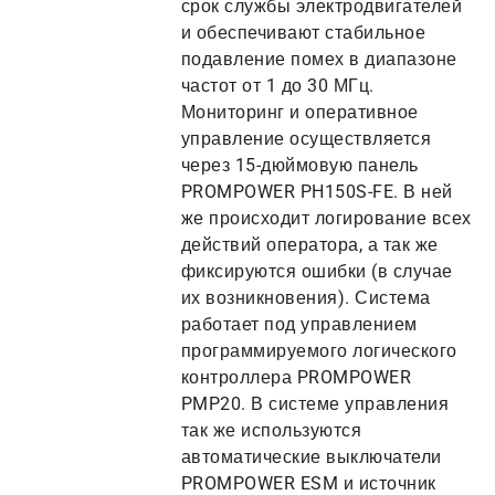
срок службы электродвигателей
и обеспечивают стабильное
подавление помех в диапазоне
частот от 1 до 30 МГц.
Мониторинг и оперативное
управление осуществляется
через 15-дюймовую панель
PROMPOWER PH150S-FE. В ней
же происходит логирование всех
действий оператора, а так же
фиксируются ошибки (в случае
их возникновения). Система
работает под управлением
программируемого логического
контроллера PROMPOWER
PMP20. В системе управления
так же используются
автоматические выключатели
PROMPOWER ESM и источник