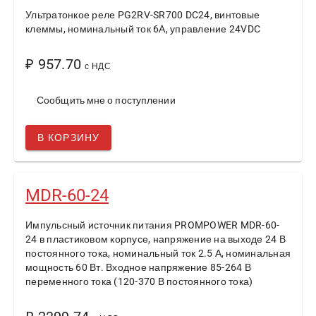
Ультратонкое реле PG2RV-SR700 DC24, винтовые
клеммы, номинальный ток 6А, управление 24VDC
₽ 957.70
с НДС
Сообщить мне о поступлении
В КОРЗИНУ
MDR-60-24
Импульсный источник питания PROMPOWER MDR-60-
24 в пластиковом корпусе, напряжение на выходе 24 В
постоянного тока, номинальный ток 2.5 А, номинальная
мощность 60 Вт. Входное напряжение 85-264 В
переменного тока (120-370 В постоянного тока)