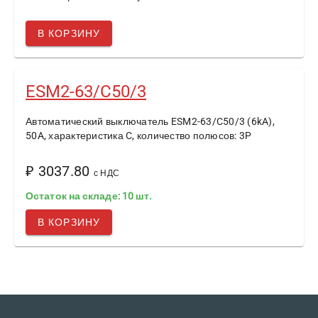
В КОРЗИНУ
ESM2-63/C50/3
Автоматический выключатель ESM2-63/C50/3 (6kA),
50A, характеристика C, количество полюсов: 3P
₽ 3037.80
с НДС
Остаток на складе: 10 шт.
В КОРЗИНУ