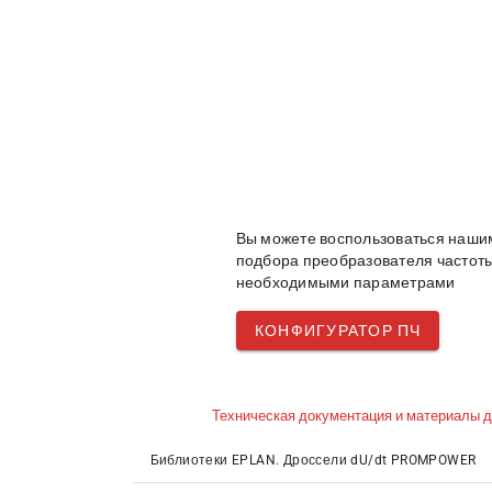
Вы можете воспользоваться наши
подбора преобразователя часто
необходимыми параметрами
КОНФИГУРАТОР ПЧ
Техническая документация и материалы д
Библиотеки EPLAN. Дроссели dU/dt PROMPOWER