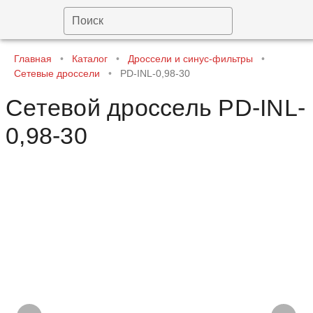
Поиск
Главная
•
Каталог
•
Дроссели и синус-фильтры
•
Сетевые дроссели
•
PD-INL-0,98-30
Сетевой дроссель PD-INL-
0,98-30