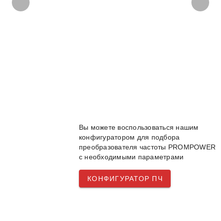
Вы можете воспользоваться нашим
конфигуратором для подбора
преобразователя частоты PROMPOWER
с необходимыми параметрами
КОНФИГУРАТОР ПЧ