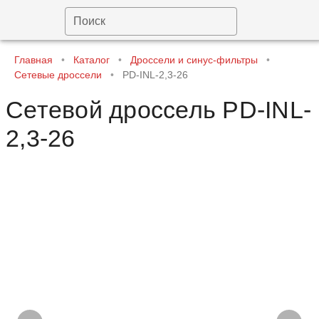
Поиск
Главная
•
Каталог
•
Дроссели и синус-фильтры
•
Сетевые дроссели
•
PD-INL-2,3-26
Сетевой дроссель PD-INL-
2,3-26