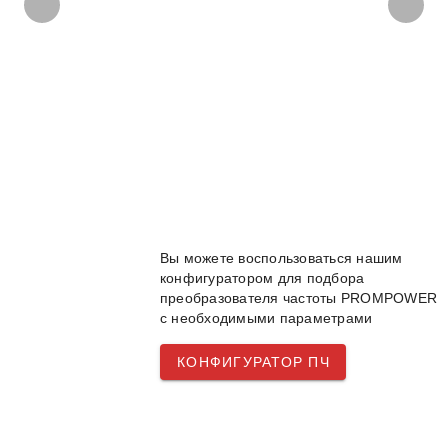
Вы можете воспользоваться нашим
конфигуратором для подбора
преобразователя частоты PROMPOWER
с необходимыми параметрами
КОНФИГУРАТОР ПЧ