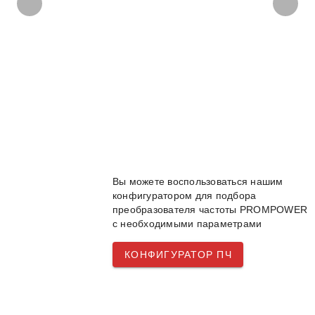
Вы можете воспользоваться нашим
конфигуратором для подбора
преобразователя частоты PROMPOWER
с необходимыми параметрами
КОНФИГУРАТОР ПЧ