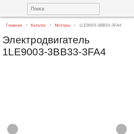
Поиск
Главная
•
Каталог
•
Моторы
•
1LE9003-3BB33-3FA4
Электродвигатель
1LE9003-3BB33-3FA4