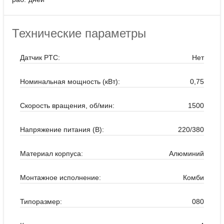
Технические параметры
Датчик PTC:
Нет
Номинальная мощность (кВт):
0,75
Скорость вращения, об/мин:
1500
Напряжение питания (В):
220/380
Материал корпуса:
Алюминий
Монтажное исполнение:
Комби
Типоразмер:
080