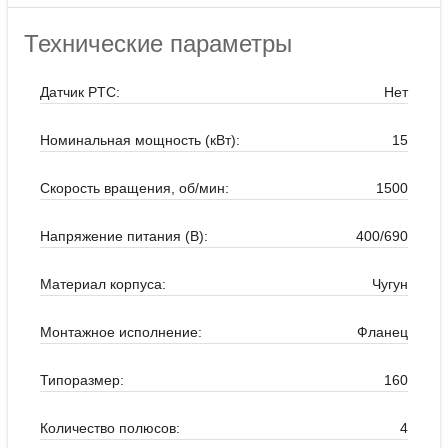
Технические параметры
Датчик PTC:
Нет
Номинальная мощность (кВт):
15
Скорость вращения, об/мин:
1500
Напряжение питания (В):
400/690
Материал корпуса:
Чугун
Монтажное исполнение:
Фланец
Типоразмер:
160
Количество полюсов:
4